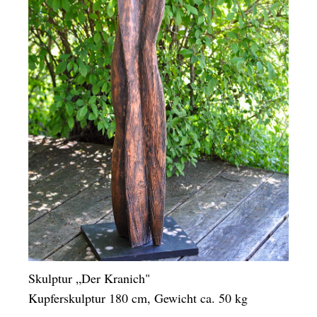
Skulptur „Der Kranich"
Kupferskulptur 180 cm, Gewicht ca. 50 kg