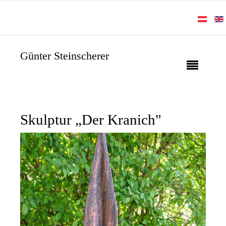
Günter Steinscherer
Skulptur „Der Kranich"