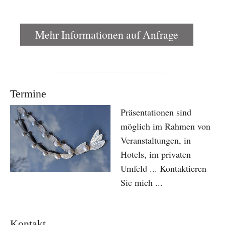
Mehr Informationen auf Anfrage
Termine
Präsentationen sind
möglich im Rahmen von
Veranstaltungen, in
Hotels, im privaten
Umfeld ... Kontaktieren
Sie mich ...
Kontakt